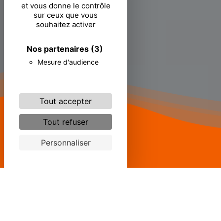
et vous donne le contrôle
sur ceux que vous
souhaitez activer
Nos partenaires
(3)
Mesure d'audience
Tout accepter
Tout refuser
Personnaliser