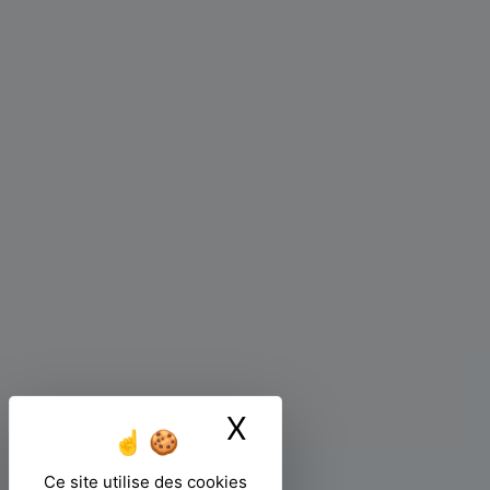
X
Masquer le ban
Ce site utilise des cookies