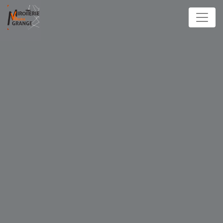
Panneau de gestion des cookies