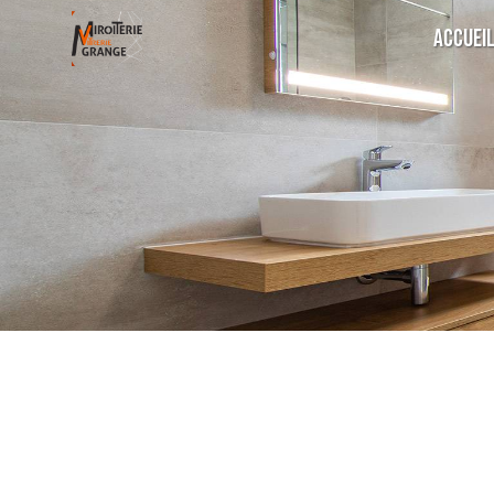
Panneau de gestion des cookies
Accuei