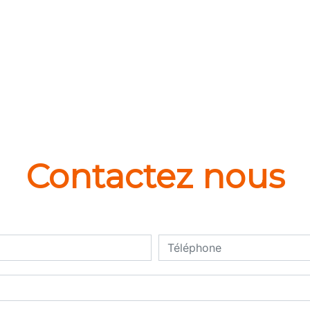
Contactez nous