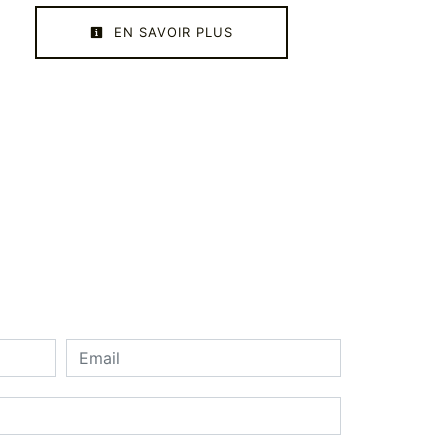
EN SAVOIR PLUS