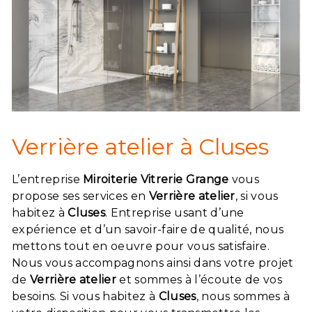
Verrière atelier à Cluses
L’entreprise
Miroiterie Vitrerie Grange
vous
propose ses services en
Verrière atelier
, si vous
habitez à
Cluses
. Entreprise usant d’une
expérience et d’un savoir-faire de qualité, nous
mettons tout en oeuvre pour vous satisfaire.
Nous vous accompagnons ainsi dans votre projet
de
Verrière atelier
et sommes à l’écoute de vos
besoins. Si vous habitez à
Cluses
, nous sommes à