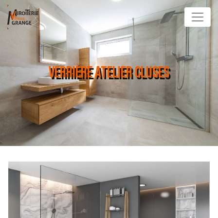
Panneau de gestion des cookies
VERRIÈRE ATELIER CLUSES