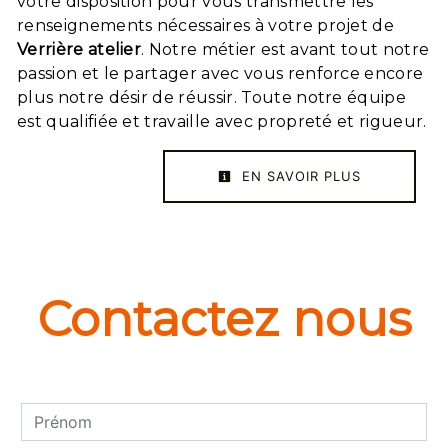
votre disposition pour vous transmettre les
renseignements nécessaires à votre projet de
Verrière atelier
. Notre métier est avant tout notre
passion et le partager avec vous renforce encore
plus notre désir de réussir. Toute notre équipe
est qualifiée et travaille avec propreté et rigueur.
EN SAVOIR PLUS
Contactez nous