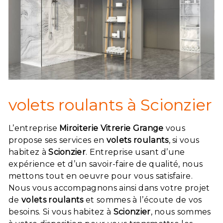
volets roulants à Scionzier
L’entreprise
Miroiterie Vitrerie Grange
vous
propose ses services en
volets roulants
, si vous
habitez à
Scionzier
. Entreprise usant d’une
expérience et d’un savoir-faire de qualité, nous
mettons tout en oeuvre pour vous satisfaire.
Nous vous accompagnons ainsi dans votre projet
de
volets roulants
et sommes à l’écoute de vos
besoins. Si vous habitez à
Scionzier
, nous sommes