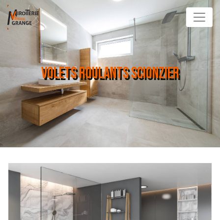
Panneau de gestion des cookies
VOLETS ROULANTS SCIONZIER