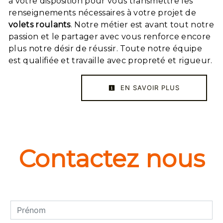
à votre disposition pour vous transmettre les
renseignements nécessaires à votre projet de
volets roulants
. Notre métier est avant tout notre
passion et le partager avec vous renforce encore
plus notre désir de réussir. Toute notre équipe
est qualifiée et travaille avec propreté et rigueur.
EN SAVOIR PLUS
Contactez nous