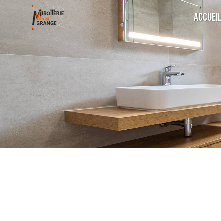
Panneau de gestion des cookies
Accuei