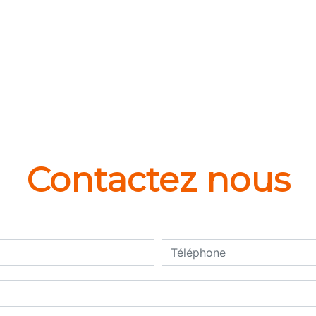
Contactez nous