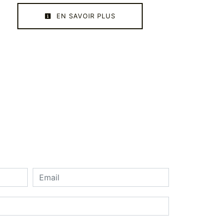
EN SAVOIR PLUS