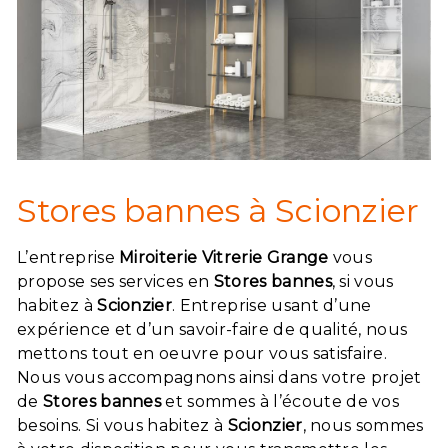
Stores bannes à Scionzier
L’entreprise
Miroiterie Vitrerie Grange
vous
propose ses services en
Stores bannes
, si vous
habitez à
Scionzier
. Entreprise usant d’une
expérience et d’un savoir-faire de qualité, nous
mettons tout en oeuvre pour vous satisfaire.
Nous vous accompagnons ainsi dans votre projet
de
Stores bannes
et sommes à l’écoute de vos
besoins. Si vous habitez à
Scionzier
, nous sommes