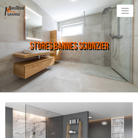
Panneau de gestion des cookies
STORES BANNES SCIONZIER