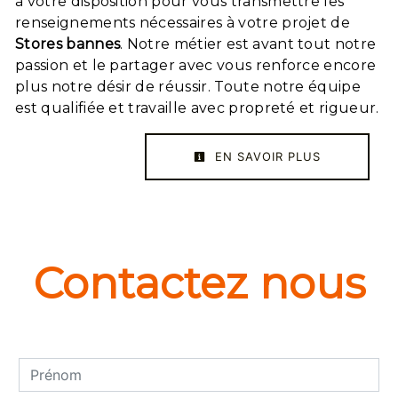
à votre disposition pour vous transmettre les
renseignements nécessaires à votre projet de
Stores bannes
. Notre métier est avant tout notre
passion et le partager avec vous renforce encore
plus notre désir de réussir. Toute notre équipe
est qualifiée et travaille avec propreté et rigueur.
EN SAVOIR PLUS
Contactez nous