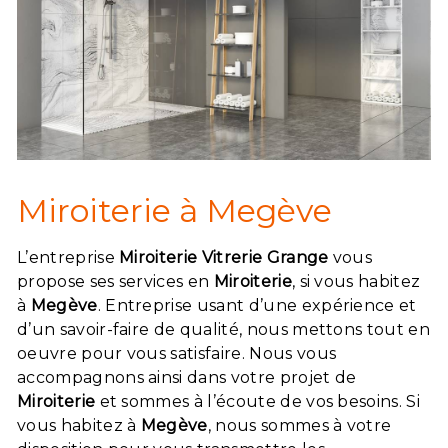
Miroiterie à Megève
L’entreprise
Miroiterie Vitrerie Grange
vous
propose ses services en
Miroiterie
, si vous habitez
à
Megève
. Entreprise usant d’une expérience et
d’un savoir-faire de qualité, nous mettons tout en
oeuvre pour vous satisfaire. Nous vous
accompagnons ainsi dans votre projet de
Miroiterie
et sommes à l’écoute de vos besoins. Si
vous habitez à
Megève
, nous sommes à votre