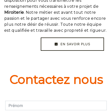
disposition pour vous transmettre les
renseignements nécessaires à votre projet de
Miroiterie
. Notre métier est avant tout notre
passion et le partager avec vous renforce encore
plus notre désir de réussir. Toute notre équipe
est qualifiée et travaille avec propreté et rigueur.
EN SAVOIR PLUS
Contactez nous