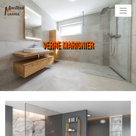
Panneau de gestion des cookies
VERRE MARIGNIER