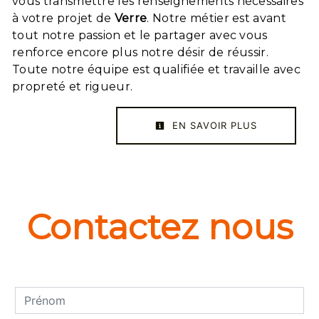
vous transmettre les renseignements nécessaires
à votre projet de
Verre
. Notre métier est avant
tout notre passion et le partager avec vous
renforce encore plus notre désir de réussir.
Toute notre équipe est qualifiée et travaille avec
propreté et rigueur.
EN SAVOIR PLUS
Contactez nous