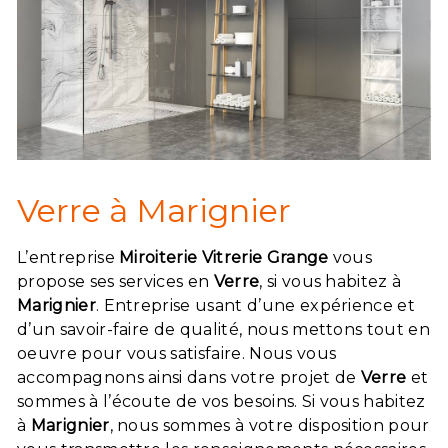
Verre à Marignier
L’entreprise
Miroiterie Vitrerie Grange
vous
propose ses services en
Verre
, si vous habitez à
Marignier
. Entreprise usant d’une expérience et
d’un savoir-faire de qualité, nous mettons tout en
oeuvre pour vous satisfaire. Nous vous
accompagnons ainsi dans votre projet de
Verre
et
sommes à l’écoute de vos besoins. Si vous habitez
à
Marignier
, nous sommes à votre disposition pour